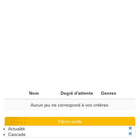
Nom
Degré d'attente
Genres
Aucun jeu ne correspond à vos critères.
Filtres actifs
Actualité
Cascade