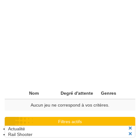
Nom
Degré d'attente
Genres
Aucun jeu ne correspond à vos critères.
Filtres actifs
Actualité
Rail Shooter