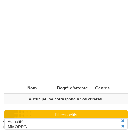
Nom
Degré d'attente
Genres
Aucun jeu ne correspond à vos critères.
Filtres actifs
Actualité
MMORPG