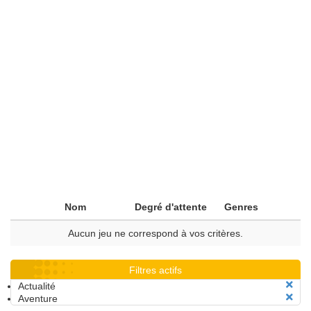
Nom
Degré d'attente
Genres
Aucun jeu ne correspond à vos critères.
Filtres actifs
Actualité
Aventure