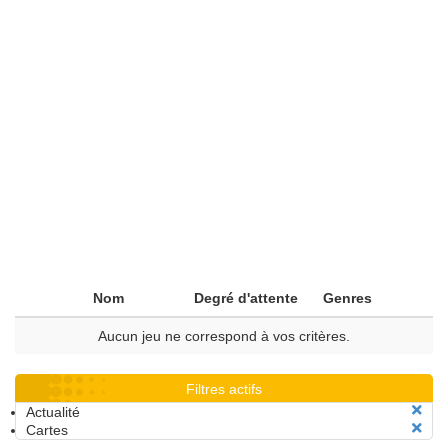
Nom
Degré d'attente
Genres
Aucun jeu ne correspond à vos critères.
Filtres actifs
Actualité
Cartes