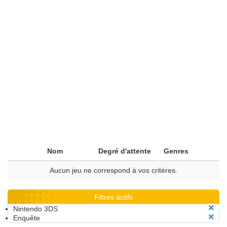
Nom
Degré d'attente
Genres
Aucun jeu ne correspond à vos critères.
Filtres actifs
Nintendo 3DS
Enquête