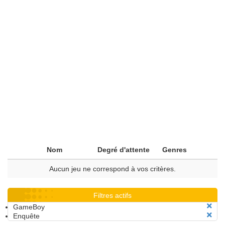
Nom
Degré d'attente
Genres
Aucun jeu ne correspond à vos critères.
Filtres actifs
GameBoy
Enquête