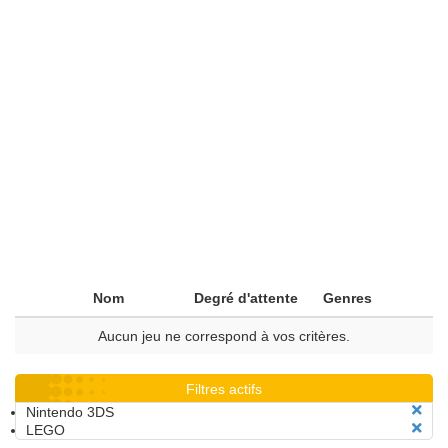
Nom
Degré d'attente
Genres
Aucun jeu ne correspond à vos critères.
Filtres actifs
Nintendo 3DS
LEGO