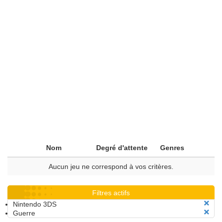
Nom
Degré d'attente
Genres
Aucun jeu ne correspond à vos critères.
Filtres actifs
Nintendo 3DS
Guerre