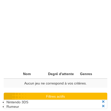
Nom
Degré d'attente
Genres
Aucun jeu ne correspond à vos critères.
Filtres actifs
Nintendo 3DS
Rumeur