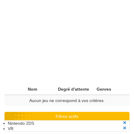
Nom
Degré d'attente
Genres
Aucun jeu ne correspond à vos critères.
Filtres actifs
Nintendo 2DS
VR