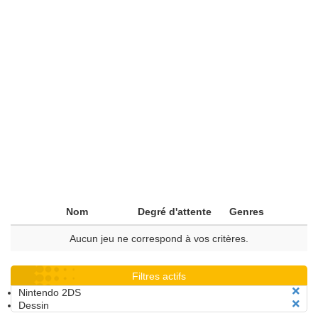
Nom
Degré d'attente
Genres
Aucun jeu ne correspond à vos critères.
Filtres actifs
Nintendo 2DS
Dessin