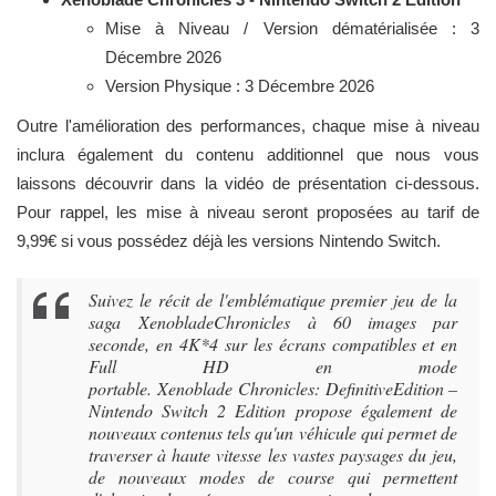
Mise à Niveau / Version dématérialisée : 3
Décembre 2026
Version Physique : 3 Décembre 2026
Outre l'amélioration des performances, chaque mise à niveau
inclura également du contenu additionnel que nous vous
laissons découvrir dans la vidéo de présentation ci-dessous.
Pour rappel, les mise à niveau seront proposées au tarif de
9,99€ si vous possédez déjà les versions Nintendo Switch.
Suivez le récit de l'emblématique premier jeu de la
saga XenobladeChronicles à 60 images par
seconde, en 4K*4 sur les écrans compatibles et en
Full HD en mode
portable. Xenoblade Chronicles: DefinitiveEdition –
Nintendo Switch 2 Edition propose également de
nouveaux contenus tels qu'un véhicule qui permet de
traverser à haute vitesse les vastes paysages du jeu,
de nouveaux modes de course qui permettent