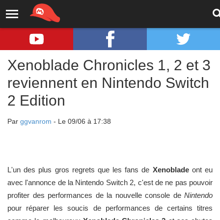
Xenoblade Chronicles 1, 2 et 3
reviennent en Nintendo Switch
2 Edition
Par
ggvanrom
- Le 09/06 à 17:38
L'un des plus gros regrets que les fans de
Xenoblade
ont eu
avec l'annonce de la Nintendo Switch 2, c'est de ne pas pouvoir
profiter des performances de la nouvelle console de
Nintendo
pour réparer les soucis de performances de certains titres