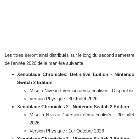
Les titres seront ainsi distribués sur le long du second semestre
de l'année 2026 de la manière suivante :
Xenoblade Chronicles: Definitive Edition - Nintendo
Switch 2 Edition
Mise à Niveau / Version dématérialisée : Disponible
Version Physique : 30 Juillet 2026
Xenoblade Chronicles 2 - Nintendo Switch 2 Edition
Mise à Niveau / Version dématérialisée : 30 juillet
2026
Version Physique : 1er Octobre 2026
Xenoblade Chronicles 3 - Nintendo Switch 2 Edition