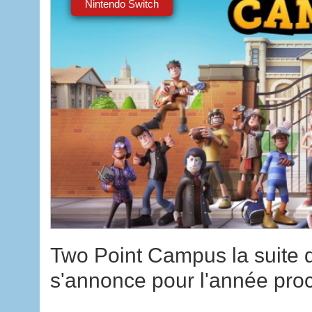
Nintendo Switch
Two Point Campus la suite 
s'annonce pour l'année pro