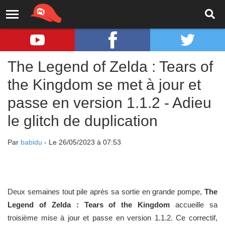
The Legend of Zelda : Tears of
the Kingdom se met à jour et
passe en version 1.1.2 - Adieu
le glitch de duplication
Par
babidu
- Le 26/05/2023 à 07:53
Deux semaines tout pile après sa sortie en grande pompe,
The
Legend of Zelda : Tears of the Kingdom
accueille sa
troisième mise à jour et passe en version 1.1.2. Ce correctif,