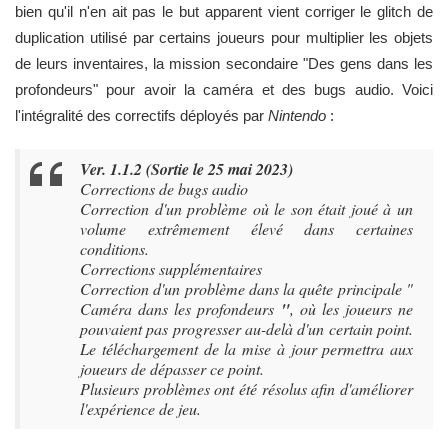
bien qu'il n'en ait pas le but apparent vient corriger le glitch de
duplication utilisé par certains joueurs pour multiplier les objets
de leurs inventaires, la mission secondaire "Des gens dans les
profondeurs" pour avoir la caméra et des bugs audio. Voici
l'intégralité des correctifs déployés par
Nintendo
:
Ver. 1.1.2 (Sortie le 25 mai 2023)
Corrections de bugs audio
Correction d'un problème où le son était joué à un
volume extrêmement élevé dans certaines
conditions.
Corrections supplémentaires
Correction d'un problème dans la quête principale "
Caméra dans les profondeurs
"
, où les joueurs ne
pouvaient pas progresser au-delà d'un certain point.
Le téléchargement de la mise à jour permettra aux
joueurs de dépasser ce point.
Plusieurs problèmes ont été résolus afin d'améliorer
l'expérience de jeu.