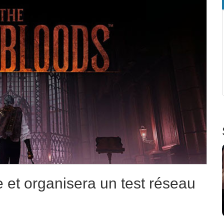
 et organisera un test réseau