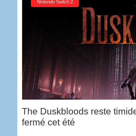
Nintendo Switch 2
The Duskbloods reste timide
fermé cet été