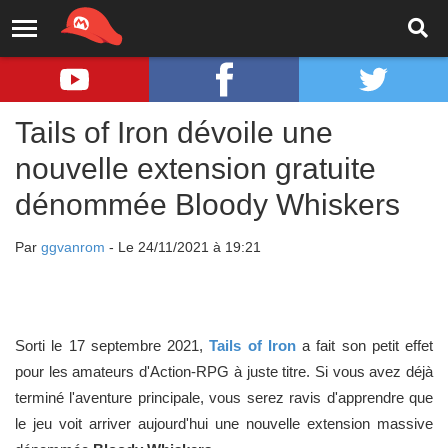
Tails of Iron dévoile une
nouvelle extension gratuite
dénommée Bloody Whiskers
Par
ggvanrom
- Le 24/11/2021 à 19:21
Sorti le 17 septembre 2021,
Tails of Iron
a fait son petit effet
pour les amateurs d'Action-RPG à juste titre. Si vous avez déjà
terminé l'aventure principale, vous serez ravis d'apprendre que
le jeu voit arriver aujourd'hui une nouvelle extension massive