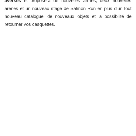
averses
et proposera de nouvelles armes, deux nouvelles
arènes et un nouveau stage de Salmon Run en plus d'un tout
nouveau catalogue, de nouveaux objets et la possibilité de
retourner vos casquettes.