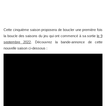
Cette cinquième saison proposera de boucler une première fois
la boucle des saisons du jeu qui ont commencé à sa sortie
le 9
septembre 2022
. Découvrez la bande-annonce de cette
nouvelle saison ci-dessous :