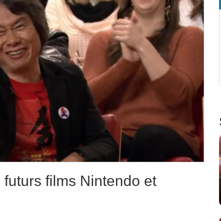
futurs films Nintendo et