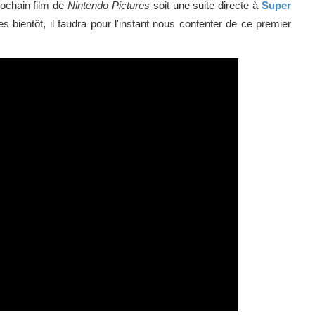
prochain film de
Nintendo Pictures
soit une suite directe à
Super
 bientôt, il faudra pour l'instant nous contenter de ce premier