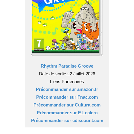
Rhythm Paradise Groove
Date de sortie : 2 Juillet 2026
- Liens Partenaires -
Précommander sur amazon.fr
Précommander sur Fnac.com
​Précommander sur Cultura.com
​Précommander sur E.Leclerc
​Précommander sur cdiscount.com