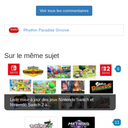
Voir tous les commentaires
Switch
Rhythm Paradise Groove
Sur le même sujet
6
Liste mise à jour des jeux Nintendo Switch et
Nintendo Switch 2 à...
11