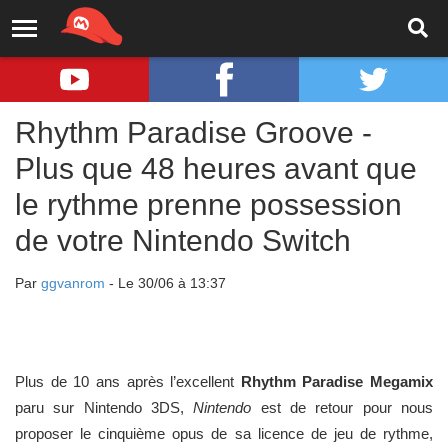
Rhythm Paradise Groove -
Plus que 48 heures avant que
le rythme prenne possession
de votre Nintendo Switch
Par
ggvanrom
- Le 30/06 à 13:37
Plus de 10 ans après l’excellent
Rhythm Paradise Megamix
paru sur Nintendo 3DS,
Nintendo
est de retour pour nous
proposer le cinquième opus de sa licence de jeu de rythme,