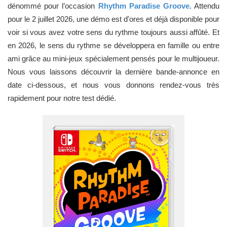
dénommé pour l’occasion
Rhythm Paradise Groove
. Attendu
pour le 2 juillet 2026, une démo est d'ores et déjà disponible pour
voir si vous avez votre sens du rythme toujours aussi affûté. Et
en 2026, le sens du rythme se développera en famille ou entre
ami grâce au mini-jeux spécialement pensés pour le multijoueur.
Nous vous laissons découvrir la dernière bande-annonce en
date ci-dessous, et nous vous donnons rendez-vous très
rapidement pour notre test dédié.