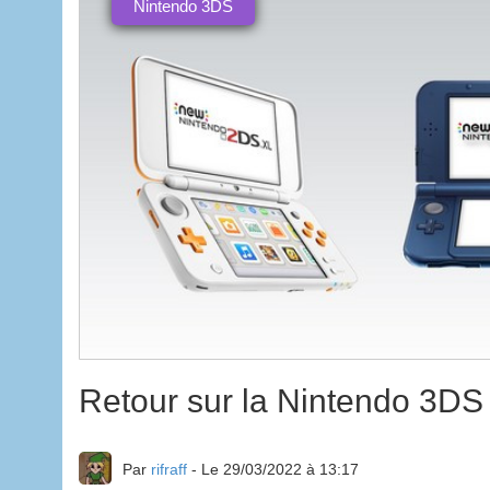
Nintendo 3DS
Retour sur la Nintendo 3DS 
Par
rifraff
- Le 29/03/2022 à 13:17