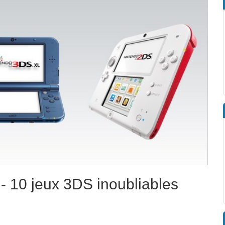
- 10 jeux 3DS inoubliables