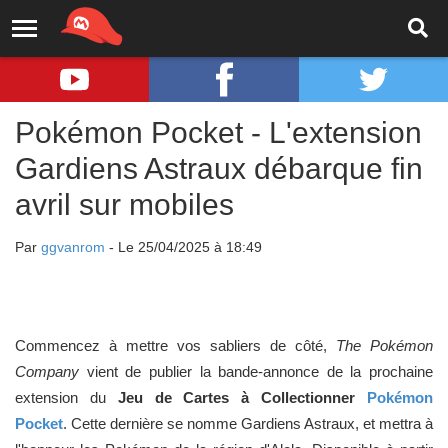
Pokémon Pocket - L'extension
Gardiens Astraux débarque fin
avril sur mobiles
Par
ggvanrom
- Le 25/04/2025 à 18:49
Commencez à mettre vos sabliers de côté,
The Pokémon
Company
vient de publier la bande-annonce de la prochaine
extension du
Jeu de Cartes à Collectionner
Pokémon
Pocket
. Cette dernière se nomme Gardiens Astraux, et mettra à