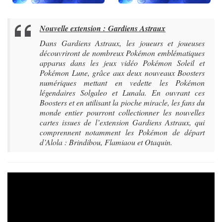
Nouvelle extension :
Gardiens Astraux
Dans Gardiens Astraux, les joueurs et joueuses
découvriront de nombreux Pokémon emblématiques
apparus dans les jeux vidéo Pokémon Soleil et
Pokémon Lune, grâce aux deux nouveaux Boosters
numériques mettant en vedette les Pokémon
légendaires Solgaleo et Lunala. En ouvrant ces
Boosters et en utilisant la pioche miracle, les fans du
monde entier pourront collectionner les nouvelles
cartes issues de l’extension Gardiens Astraux, qui
comprennent notamment les Pokémon de départ
d’Alola : Brindibou, Flamiaou et Otaquin.