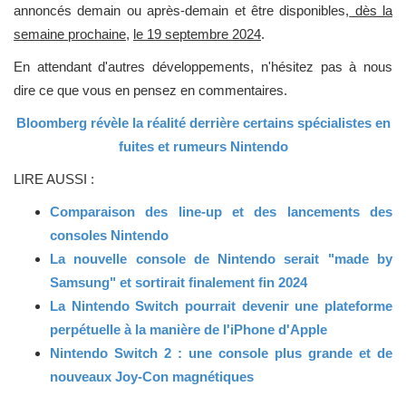
annoncés demain ou après-demain et être disponibles,
dès la
semaine prochaine
,
le 19 septembre 2024
.
En attendant d'autres développements, n'hésitez pas à nous
dire ce que vous en pensez en commentaires.
Bloomberg révèle la réalité derrière certains spécialistes en
fuites et rumeurs Nintendo
LIRE AUSSI :
Comparaison des line-up et des lancements des
consoles Nintendo
La nouvelle console de Nintendo serait "made by
Samsung" et sortirait finalement fin 2024
La Nintendo Switch pourrait devenir une plateforme
perpétuelle à la manière de l'iPhone d'Apple
Nintendo Switch 2 : une console plus grande et de
nouveaux Joy-Con magnétiques