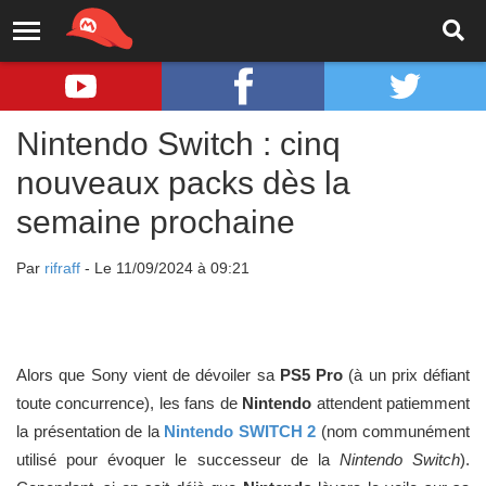
Nintendo Switch : cinq
nouveaux packs dès la
semaine prochaine
Par
rifraff
- Le 11/09/2024 à 09:21
Alors que Sony vient de dévoiler sa
PS5 Pro
(à un prix défiant
toute concurrence), les fans de
Nintendo
attendent patiemment
la présentation de la
Nintendo SWITCH 2
(nom communément
utilisé pour évoquer le successeur de la
Nintendo Switch
).