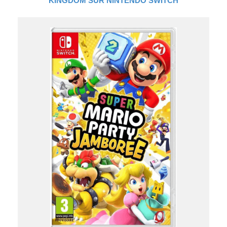
KINGDOM SUR NINTENDO SWITCH