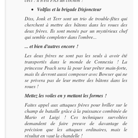
Voltfas et la brigade Disjoncteur
Diss, Jonk et Terr sont un trio de trouble-fêtes qui
cherchent à mettre des bâtons dans les roues des
deux frères. Ils sont menés par un mystérieux chef
qui semble comploter dans l'ombre...
... et bien d'autres encore !
Les deux frères ne sont pas les seuls à avoir été
transportés dans le monde de Connexia ! La
princesse Peach sera là pour leur prêter main-forte,
mais ils devront aussi composer avec Bowser qui ne
se privera pas de leur mettre des bâtons dans les
roues !
Mettez les voiles en y mettant les formes !
Faites appel aux attaques frères pour briller sur le
champ de bataille grâce à la puissance combinée de
Mario et Luigi ! Ces techniques survoltées
demandent de faire preuve de davantage de
précision que les attaques ordinaires, mais le
résultat en vaut la chandelle !