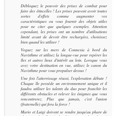
Débloquez le pouvoir des prises de combat pour
faire des étincelles ! Les prises peuvent avoir toutes
sortes d'effets comme augmenter vos
caractéristiques ou vous fournir des objets utiles
pour ne citer que quelques exemples. Attention
cependant, les prises ont un nombre d'utilisations
limité avant de devoir être rechargées, choisissez
bien quand les utiliser !
Voguez sur les mers de Connexia à bord du
Navisthme et utilisez la longue-vue pour repérer les
îles et autres lieux d'intérêt au loin. Lorsque vous
avez votre destination en vue, utilisez le canon du
Navisthme pour vous propulser dessus !
Une fois l'atterrissage réussi, l'exploration débute !
Chaque île possède un environnement unique et il
faudra utiliser les talents du duo pour franchir les
différents obstacles et relever les énigmes que vous
rencontrerez. Plus que jamais, c'est l'union
(fraternelle) qui fera la force !
Mario et Luigi doivent se rendre jusqu'au phare de