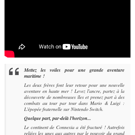
Mettez les voiles pour une grande aventure
maritime !
Les deux frères font leur retour pour une nouvelle
aventure en haute mer ! Levez l'ancre, partez à la
découverte de nombreuses îles et prenez part à des
combats au tour par tour dans Mario & Luigi :
L'épopée fraternelle sur Nintendo Switch.
Quelque part, par‑delà l'horizon...
Le continent de Connexia a été fracturé ! Autrefois
reliées les unes aux autres par le pouvoir du grand