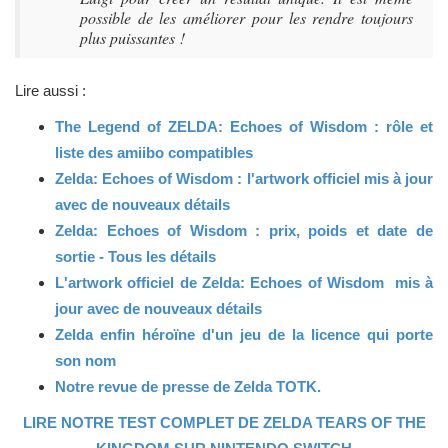
possible de les améliorer pour les rendre toujours
plus puissantes !
Lire aussi :
The Legend of ZELDA: Echoes of Wisdom : rôle et
liste des amiibo compatibles
Zelda: Echoes of Wisdom : l'artwork officiel mis à jour
avec de nouveaux détails
Zelda: Echoes of Wisdom : prix, poids et date de
sortie - Tous les détails
L'artwork officiel de Zelda: Echoes of Wisdom mis à
jour avec de nouveaux détails
Zelda enfin héroïne d'un jeu de la licence qui porte
son nom
Notre revue de presse de Zelda TOTK.
LIRE NOTRE TEST COMPLET DE ZELDA TEARS OF THE