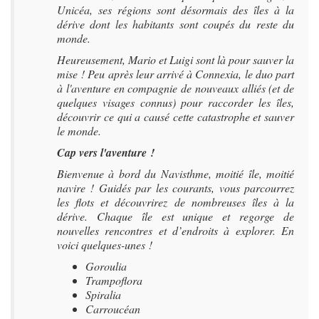
Unicéa, ses régions sont désormais des îles à la
dérive dont les habitants sont coupés du reste du
monde.
Heureusement, Mario et Luigi sont là pour sauver la
mise ! Peu après leur arrivé à Connexia, le duo part
à l'aventure en compagnie de nouveaux alliés (et de
quelques visages connus) pour raccorder les îles,
découvrir ce qui a causé cette catastrophe et sauver
le monde.
Cap vers l'aventure !
Bienvenue à bord du Navisthme, moitié île, moitié
navire ! Guidés par les courants, vous parcourrez
les flots et découvrirez de nombreuses îles à la
dérive. Chaque île est unique et regorge de
nouvelles rencontres et d’endroits à explorer. En
voici quelques-unes !
Goroulia
Trampoflora
Spiralia
Carroucéan