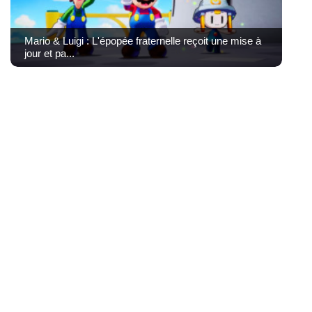
Mario & Luigi : L'épopée fraternelle reçoit une mise à
jour et pa...