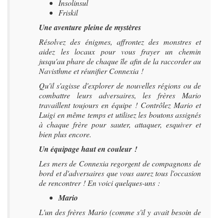
Insolinsul
Friskil
Une aventure pleine de mystères
Résolvez des énigmes, affrontez des monstres et
aidez les locaux pour vous frayer un chemin
jusqu'au phare de chaque île afin de la raccorder au
Navisthme et réunifier Connexia !
Qu'il s'agisse d'explorer de nouvelles régions ou de
combattre leurs adversaires, les frères Mario
travaillent toujours en équipe ! Contrôlez Mario et
Luigi en même temps et utilisez les boutons assignés
à chaque frère pour sauter, attaquer, esquiver et
bien plus encore.
Un équipage haut en couleur !
Les mers de Connexia regorgent de compagnons de
bord et d'adversaires que vous aurez tous l'occasion
de rencontrer ! En voici quelques-uns :
Mario
L'un des frères Mario (comme s'il y avait besoin de