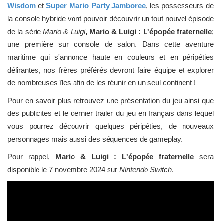
Wisdom
et
Super Mario Party Jamboree
, les possesseurs de
la console hybride vont pouvoir découvrir un tout nouvel épisode
de la série
Mario & Luigi
, Mario & Luigi : L'épopée fraternelle
;
une première sur console de salon. Dans cette aventure
maritime qui s'annonce haute en couleurs et en péripéties
délirantes, nos frères préférés devront faire équipe et explorer
de nombreuses îles afin de les réunir en un seul continent !
Pour en savoir plus retrouvez une présentation du jeu ainsi que
des publicités et le dernier trailer du jeu en français dans lequel
vous pourrez découvrir quelques péripéties, de nouveaux
personnages mais aussi des séquences de gameplay.
Pour rappel,
Mario & Luigi : L'épopée fraternelle
sera
disponible
le 7 novembre 2024
sur
Nintendo Switch
.