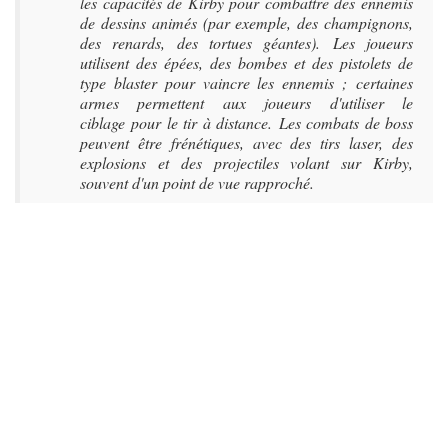
les capacités de Kirby pour combattre des ennemis
de dessins animés (par exemple, des champignons,
des renards, des tortues géantes). Les joueurs
utilisent des épées, des bombes et des pistolets de
type blaster pour vaincre les ennemis ; certaines
armes permettent aux joueurs d'utiliser le
ciblage pour le tir à distance. Les combats de boss
peuvent être frénétiques, avec des tirs laser, des
explosions et des projectiles volant sur Kirby,
souvent d'un point de vue rapproché.