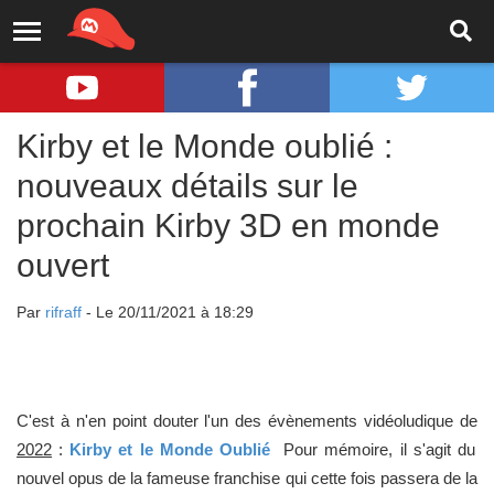
Kirby et le Monde oublié :
nouveaux détails sur le
prochain Kirby 3D en monde
ouvert
Par
rifraff
- Le 20/11/2021 à 18:29
C'est à n'en point douter l'un des évènements vidéoludique de
2022
:
Kirby et le Monde Oublié
Pour mémoire, il s'agit du
nouvel opus de la fameuse franchise qui cette fois passera de la