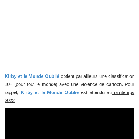
Kirby et le Monde Oublié
obtient par ailleurs une classification
10+ (pour tout le monde) avec une violence de cartoon. Pour
rappel,
Kirby et le Monde Oublié
est attendu au
printemps
2022