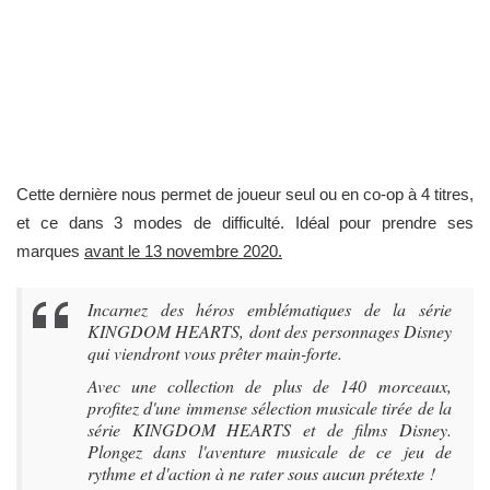
Cette dernière nous permet de joueur seul ou en co-op à 4 titres,
et ce dans 3 modes de difficulté. Idéal pour prendre ses
marques
avant le 13 novembre 2020.
Incarnez des héros emblématiques de la série
KINGDOM HEARTS, dont des personnages Disney
qui viendront vous prêter main-forte.
Avec une collection de plus de 140 morceaux,
profitez d'une immense sélection musicale tirée de la
série KINGDOM HEARTS et de films Disney.
Plongez dans l'aventure musicale de ce jeu de
rythme et d'action à ne rater sous aucun prétexte !