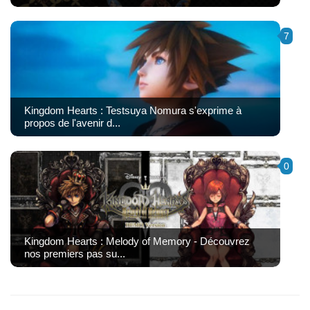
7
Kingdom Hearts : Testsuya Nomura s'exprime à
propos de l'avenir d...
0
Kingdom Hearts : Melody of Memory - Découvrez
nos premiers pas su...