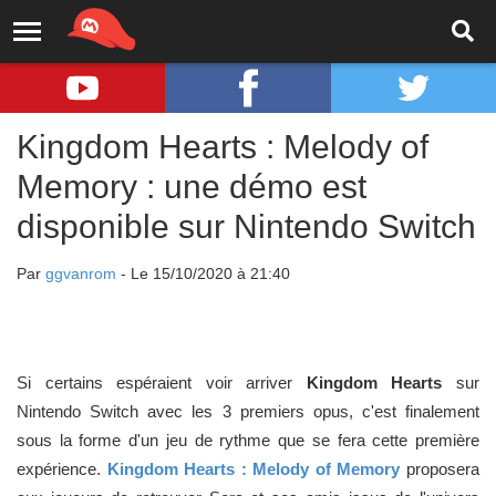
Kingdom Hearts : Melody of
Memory : une démo est
disponible sur Nintendo Switch
Par
ggvanrom
- Le 15/10/2020 à 21:40
Si certains espéraient voir arriver
Kingdom Hearts
sur
Nintendo Switch avec les 3 premiers opus, c'est finalement
sous la forme d'un jeu de rythme que se fera cette première
expérience.
Kingdom Hearts : Melody of Memory
proposera