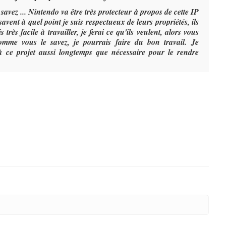
vez ... Nintendo va être très protecteur à propos de cette IP
savent à quel point je suis respectueux de leurs propriétés, ils
 très facile à travailler, je ferai ce qu'ils veulent, alors vous
 comme vous le savez, je pourrais faire du bon travail. Je
 ce projet aussi longtemps que nécessaire pour le rendre