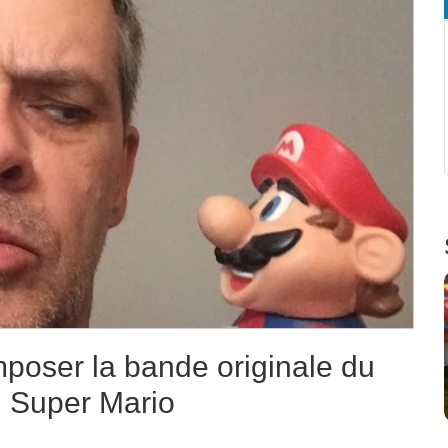
poser la bande originale du
n, Super Mario