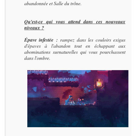
abandonnée et Salle du trône.
Qu'est-ce qui vous attend dans ces nouveaux
niveaux ?
Épave infestée :
rampez dans les couloirs exigus
d'épaves à l'abandon tout en échappant aux
abominations surnaturelles qui vous pourchassent
dans l'ombre.