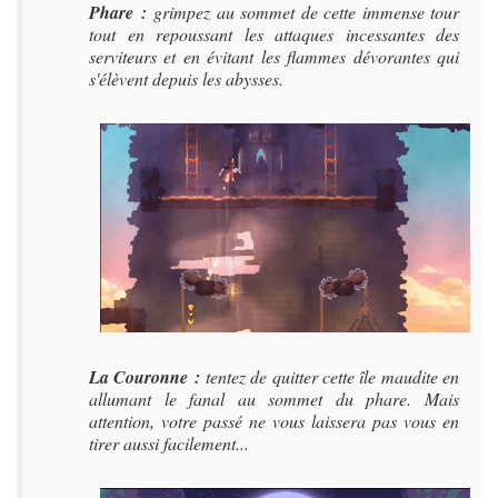
Phare :
grimpez au sommet de cette immense tour
tout en repoussant les attaques incessantes des
serviteurs et en évitant les flammes dévorantes qui
s'élèvent depuis les abysses.
La Couronne :
tentez de quitter cette île maudite en
allumant le fanal au sommet du phare. Mais
attention, votre passé ne vous laissera pas vous en
tirer aussi facilement...