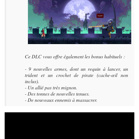
Ce DLC vous offre également les bonus habituels :
- 9 nouvelles armes, dont un requin à lancer, un
trident et un crochet de pirate (cache-œil non
inclus).
- Un allié pas très mignon.
- Des tonnes de nouvelles tenues.
- De nouveaux ennemis à massacrer.