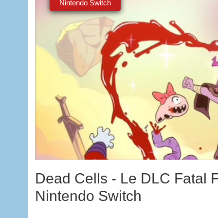
Nintendo Switch
Dead Cells - Le DLC Fatal Fa
Nintendo Switch