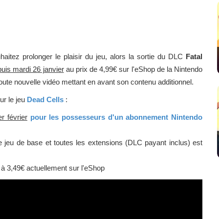
itez prolonger le plaisir du jeu, alors la sortie du DLC
Fatal
uis mardi 26 janvier
au prix de 4,99€ sur l'eShop de la Nintendo
toute nouvelle vidéo mettant en avant son contenu additionnel.
ur le jeu
Dead Cells
:
r février
pour les possesseurs d'un abonnement Nintendo
le jeu de base et toutes les extensions (DLC payant inclus) est
à 3,49€ actuellement sur l'eShop