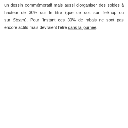
un dessin commémoratif mais aussi d'organiser des soldes à
hauteur de 30% sur le titre (que ce soit sur l'eShop ou
sur
Steam
). Pour l'instant ces 30% de rabais ne sont pas
encore actifs mais devraient l'être
dans la journée
.