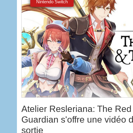
Nintendo Switch
Atelier Resleriana: The Red
Guardian s'offre une vidéo 
sortie