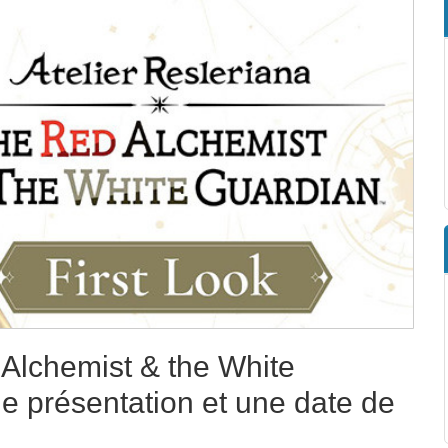
 Alchemist & the White
de présentation et une date de