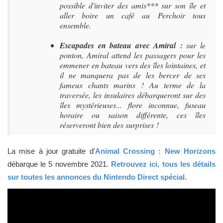
possible d'inviter des amis*** sur son île et
aller boire un café au Perchoir tous
ensemble.
Escapades en bateau avec Amiral
:
sur le
ponton, Amiral attend les passagers pour les
emmener en bateau vers des îles lointaines, et
il ne manquera pas de les bercer de ses
fameux chants marins ! Au terme de la
traversée, les insulaires débarqueront sur des
îles mystérieuses... flore inconnue, fuseau
horaire ou saison différente, ces îles
réserveront bien des surprises !
La mise à jour gratuite d'
Animal Crossing : New Horizons
débarque le 5 novembre 2021.
Retrouvez ici, tous les détails
sur toutes les annonces du Nintendo Direct spécial.