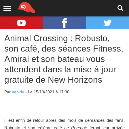
Animal Crossing : Robusto,
son café, des séances Fitness,
Amiral et son bateau vous
attendent dans la mise à jour
gratuite de New Horizons
Par
babidu
- Le 15/10/2021 à 17:30
Il est enfin de retour après des mois de demandes des fans,
Robusto et son célèbre café
Le Perchoir
feront leur arrivée