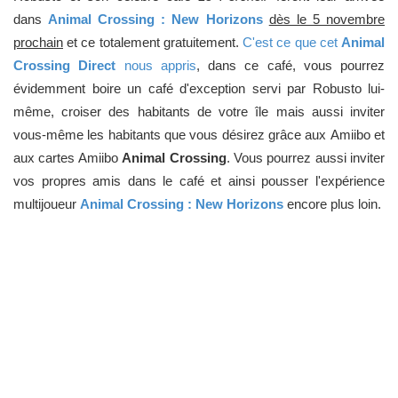
dans
Animal Crossing : New Horizons
dès le 5 novembre
prochain
et ce totalement gratuitement.
C'est ce que cet
Animal
Crossing Direct
nous appris
, dans ce café, vous pourrez
évidemment boire un café d'exception servi par Robusto lui-
même, croiser des habitants de votre île mais aussi inviter
vous-même les habitants que vous désirez grâce aux Amiibo et
aux cartes Amiibo
Animal Crossing
. Vous pourrez aussi inviter
vos propres amis dans le café et ainsi pousser l'expérience
multijoueur
Animal Crossing : New Horizons
encore plus loin.