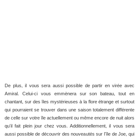
De plus, il vous sera aussi possible de partir en virée avec
Amiral. Celui-ci vous emmènera sur son bateau, tout en
chantant, sur des îles mystérieuses à la flore étrange et surtout
qui pourraient se trouver dans une saison totalement différente
de celle sur votre île actuellement ou même encore de nuit alors
qu'il fait plein jour chez vous. Additionnellement, il vous sera
aussi possible de découvrir des nouveautés sur l'île de Joe, qui