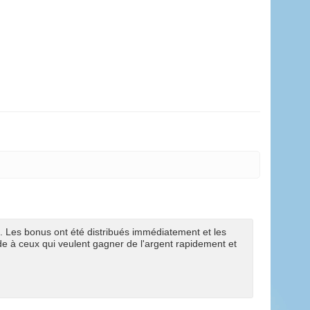
. Les bonus ont été distribués immédiatement et les
de à ceux qui veulent gagner de l'argent rapidement et