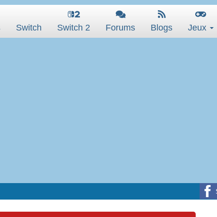
s
Switch
Switch 2
Forums
Blogs
Jeux