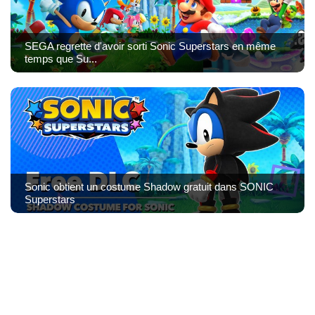
SEGA regrette d'avoir sorti Sonic Superstars en même
temps que Su...
Sonic obtient un costume Shadow gratuit dans SONIC
Superstars