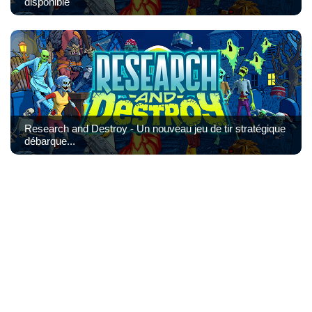
disponible
Research and Destroy - Un nouveau jeu de tir stratégique
débarque...