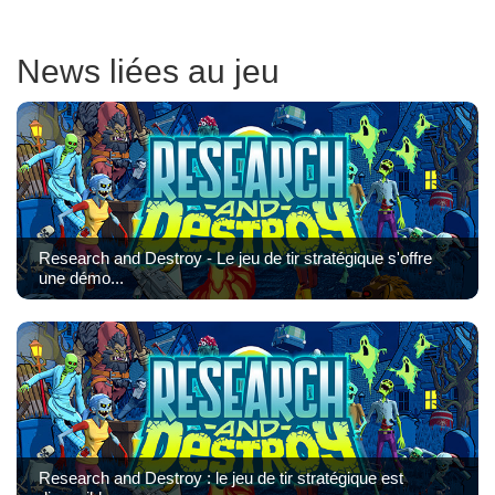
News liées au jeu
Research and Destroy - Le jeu de tir stratégique s'offre
une démo...
Research and Destroy : le jeu de tir stratégique est