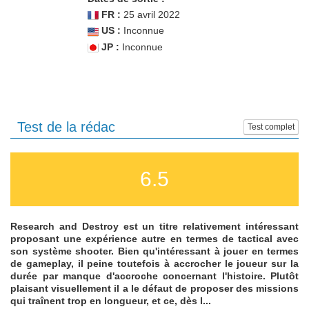
FR :
25 avril 2022
US :
Inconnue
JP :
Inconnue
Test de la rédac
Test complet
6.5
Research and Destroy est un titre relativement intéressant
proposant une expérience autre en termes de tactical avec
son système shooter. Bien qu'intéressant à jouer en termes
de gameplay, il peine toutefois à accrocher le joueur sur la
durée par manque d'accroche concernant l'histoire. Plutôt
plaisant visuellement il a le défaut de proposer des missions
qui traînent trop en longueur, et ce, dès l...