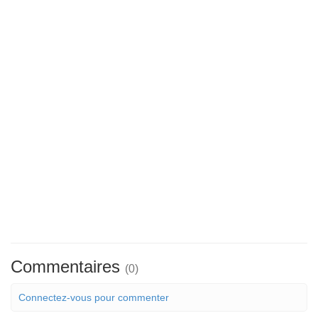
Commentaires
(0)
Connectez-vous pour commenter