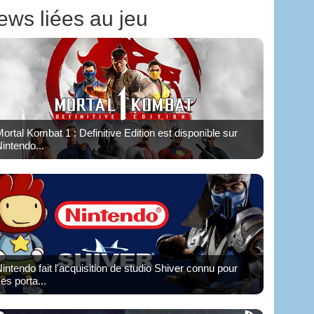
ews liées au jeu
ortal Kombat 1 : Definitive Edition est disponible sur
intendo...
intendo fait l'acquisition de studio Shiver connu pour
es porta...