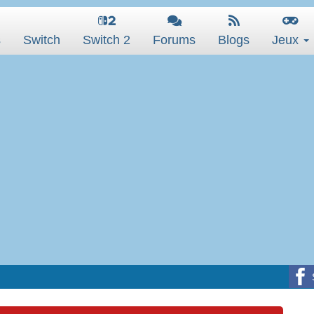
s
Switch
Switch 2
Forums
Blogs
Jeux