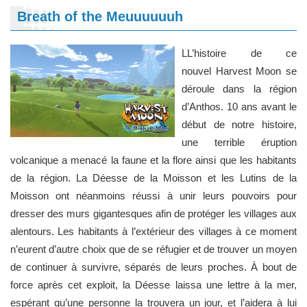
Breath of the Meuuuuuuh
LL’histoire de ce
nouvel Harvest Moon se
déroule dans la région
d’Anthos. 10 ans avant le
début de notre histoire,
une terrible éruption
volcanique a menacé la faune et la flore ainsi que les habitants
de la région. La Déesse de la Moisson et les Lutins de la
Moisson ont néanmoins réussi à unir leurs pouvoirs pour
dresser des murs gigantesques afin de protéger les villages aux
alentours. Les habitants à l’extérieur des villages à ce moment
n’eurent d’autre choix que de se réfugier et de trouver un moyen
de continuer à survivre, séparés de leurs proches. À bout de
force après cet exploit, la Déesse laissa une lettre à la mer,
espérant qu’une personne la trouvera un jour, et l’aidera à lui