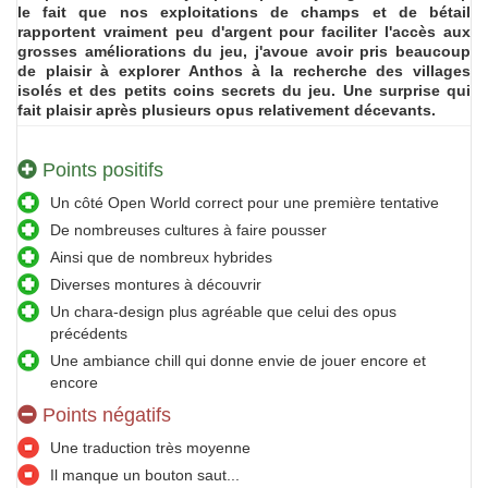
le fait que nos exploitations de champs et de bétail
rapportent vraiment peu d'argent pour faciliter l'accès aux
grosses améliorations du jeu, j'avoue avoir pris beaucoup
de plaisir à explorer Anthos à la recherche des villages
isolés et des petits coins secrets du jeu. Une surprise qui
fait plaisir après plusieurs opus relativement décevants.
Points positifs
Un côté Open World correct pour une première tentative
De nombreuses cultures à faire pousser
Ainsi que de nombreux hybrides
Diverses montures à découvrir
Un chara-design plus agréable que celui des opus
précédents
Une ambiance chill qui donne envie de jouer encore et
encore
Points négatifs
Une traduction très moyenne
Il manque un bouton saut...