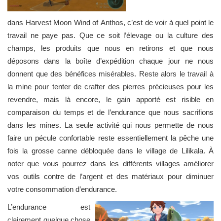
dans Harvest Moon Wind of Anthos, c’est de voir à quel point le
travail ne paye pas. Que ce soit l’élevage ou la culture des
champs, les produits que nous en retirons et que nous
déposons dans la boîte d’expédition chaque jour ne nous
donnent que des bénéfices misérables. Reste alors le travail à
la mine pour tenter de crafter des pierres précieuses pour les
revendre, mais là encore, le gain apporté est risible en
comparaison du temps et de l’endurance que nous sacrifions
dans les mines. La seule activité qui nous permette de nous
faire un pécule confortable reste essentiellement la pêche une
fois la grosse canne débloquée dans le village de Lilikala. À
noter que vous pourrez dans les différents villages améliorer
vos outils contre de l’argent et des matériaux pour diminuer
votre consommation d’endurance.
L’endurance est
clairement quelque chose