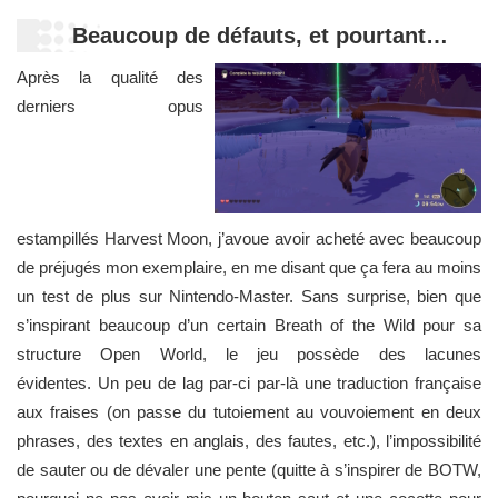
Beaucoup de défauts, et pourtant…
Après la qualité des
derniers opus
estampillés Harvest Moon, j’avoue avoir acheté avec beaucoup
de préjugés mon exemplaire, en me disant que ça fera au moins
un test de plus sur Nintendo-Master. Sans surprise, bien que
s’inspirant beaucoup d’un certain Breath of the Wild pour sa
structure Open World, le jeu possède des lacunes
évidentes. Un peu de lag par-ci par-là une traduction française
aux fraises (on passe du tutoiement au vouvoiement en deux
phrases, des textes en anglais, des fautes, etc.), l’impossibilité
de sauter ou de dévaler une pente (quitte à s’inspirer de BOTW,