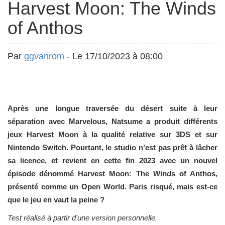
Harvest Moon: The Winds
of Anthos
Par
ggvanrom
- Le 17/10/2023 à 08:00
Après une longue traversée du désert suite à leur
séparation avec Marvelous, Natsume a produit différents
jeux Harvest Moon à la qualité relative sur 3DS et sur
Nintendo Switch. Pourtant, le studio n’est pas prêt à lâcher
sa licence, et revient en cette fin 2023 avec un nouvel
épisode dénommé Harvest Moon: The Winds of Anthos,
présenté comme un Open World. Paris risqué, mais est-ce
que le jeu en vaut la peine ?
Test réalisé à partir d'une version personnelle.