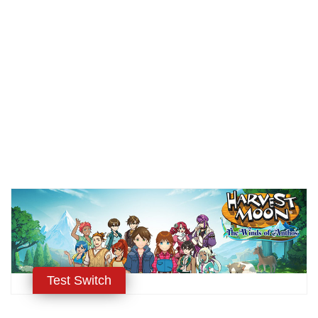
Test Switch