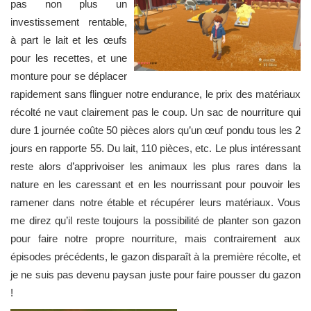
pas non plus un
investissement rentable,
à part le lait et les œufs
pour les recettes, et une
monture pour se déplacer
rapidement sans flinguer notre endurance, le prix des matériaux
récolté ne vaut clairement pas le coup. Un sac de nourriture qui
dure 1 journée coûte 50 pièces alors qu’un œuf pondu tous les 2
jours en rapporte 55. Du lait, 110 pièces, etc. Le plus intéressant
reste alors d’apprivoiser les animaux les plus rares dans la
nature en les caressant et en les nourrissant pour pouvoir les
ramener dans notre étable et récupérer leurs matériaux. Vous
me direz qu’il reste toujours la possibilité de planter son gazon
pour faire notre propre nourriture, mais contrairement aux
épisodes précédents, le gazon disparaît à la première récolte, et
je ne suis pas devenu paysan juste pour faire pousser du gazon
!