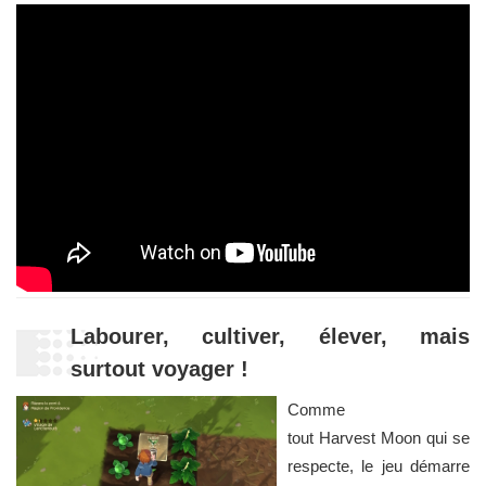
Labourer, cultiver, élever, mais
surtout voyager !
Comme
tout Harvest Moon qui se
respecte, le jeu démarre