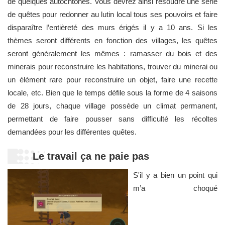
de quelques autochtones. Vous devrez ainsi résoudre une série
de quêtes pour redonner au lutin local tous ses pouvoirs et faire
disparaître l’entièreté des murs érigés il y a 10 ans. Si les
thèmes seront différents en fonction des villages, les quêtes
seront généralement les mêmes : ramasser du bois et des
minerais pour reconstruire les habitations, trouver du minerai ou
un élément rare pour reconstruire un objet, faire une recette
locale, etc. Bien que le temps défile sous la forme de 4 saisons
de 28 jours, chaque village possède un climat permanent,
permettant de faire pousser sans difficulté les récoltes
demandées pour les différentes quêtes.
Le travail ça ne paie pas
S'il y a bien un point qui
m’a choqué