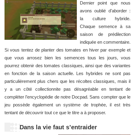
Dernier point que nous
avons oublié d’aborder :
la culture hybride.
Chaque semence à sa
saison de prédilection
indiquée en commentaire.
Si vous tentez de planter des tomates en hiver par exemple et
que vous arrosez bien les semences tous les jours, vous
pourrez obtenir des tomates classiques, ainsi que des variantes
en fonction de la saison actuelle. Les hybrides ne sont pas
particulièrement plus chers que les récoltes classiques, mais il
y a un côté collectionnite pas désagréable en tentant de
compléter l’encyclopédie de notre Docpad. Sans compter que le
jeu possède également un système de trophée, il est très
tentant de découvrir tout ce que le titre a à proposer.
Dans la vie faut s’entraider