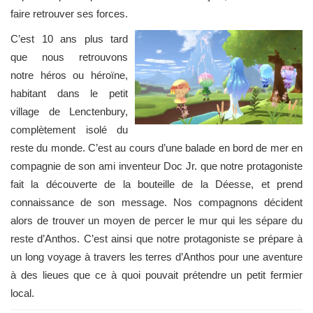
faire retrouver ses forces.
C’est 10 ans plus tard
que nous retrouvons
notre héros ou héroïne,
habitant dans le petit
village de Lenctenbury,
complètement isolé du
reste du monde. C’est au cours d’une balade en bord de mer en
compagnie de son ami inventeur Doc Jr. que notre protagoniste
fait la découverte de la bouteille de la Déesse, et prend
connaissance de son message. Nos compagnons décident
alors de trouver un moyen de percer le mur qui les sépare du
reste d’Anthos. C’est ainsi que notre protagoniste se prépare à
un long voyage à travers les terres d’Anthos pour une aventure
à des lieues que ce à quoi pouvait prétendre un petit fermier
local.