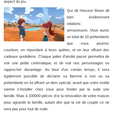
aspect du jeu.
Qui dit Harvest Moon dit
bien évidemment
relations
amoureuses. Vous aurez
un total de 10 prétendants
que vous pourrez
courtiser, en répondant à leurs quêtes, et en leur offrant des
cadeaux quotidiens. Chaque palier d’amitié passé permettra de
voir une petite cinématique, et de voir nos personnages se
rapprocher davantage. Au bout d’un certain temps, il sera
également possible de déclarer sa flamme à son ou sa
prétendante en lui offrant un item spécial, avant que votre moitié
vienne s’installer chez vous pour fonder par la suite une
famille. Mais à 100000 pièces d’or la rénovation de votre maison
pour agrandir la famille, autant dire que la vie de couple ce ne
sera pas pour tout de suite.