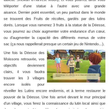
téléporter d’une statue à l’autre avec une grande
aisance. Dernier point essentiel, un peu partout dans le monde
se trouvent des Fruits de récoltes, gardés par des lutins
dorés. Lorsque vous ramenez 3 fruits à la statue de la Déesse,
vous pourrez au choix augmenter votre endurance d’un cœur,
ou d’augmenter la capacité des différents menus de votre
sac (ça nous rappellerait presque un certain jeu de Nintendo…).
Une fois la Déesse des
Moissons retrouvée, vos
objectifs deviennent
clairs, il vous faudra
trouver les 3 villages
encore isolés pour
réveiller les Lutins encore endormis, et à terme restaurer le
pouvoir de la Déesse. Une fois arrivé devant le mur principal
d’un village, vous ferez la connaissance du lutin local ainsi que