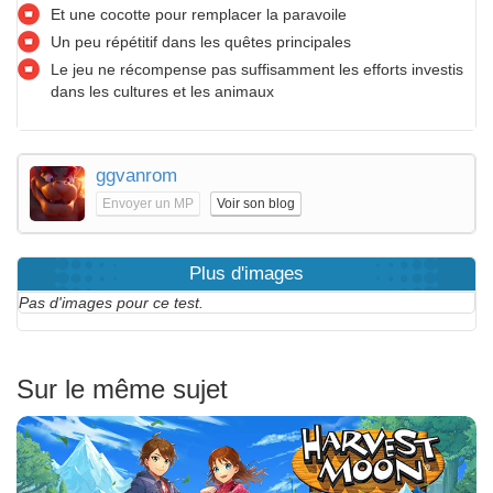
Et une cocotte pour remplacer la paravoile
Un peu répétitif dans les quêtes principales
Le jeu ne récompense pas suffisamment les efforts investis
dans les cultures et les animaux
ggvanrom
Envoyer un MP
Voir son blog
Plus d'images
Pas d'images pour ce test.
Sur le même sujet