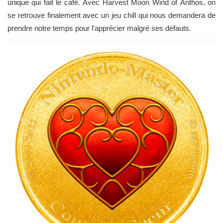
unique qui fait le café. Avec Harvest Moon Wind of Anthos, on
se retrouve finalement avec un jeu chill qui nous demandera de
prendre notre temps pour l’apprécier malgré ses défauts.