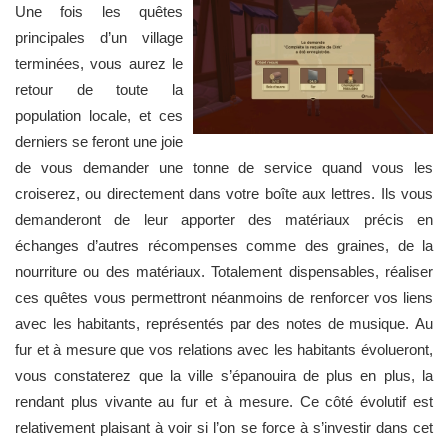
Une fois les quêtes
principales d’un village
terminées, vous aurez le
retour de toute la
population locale, et ces
derniers se feront une joie
de vous demander une tonne de service quand vous les
croiserez, ou directement dans votre boîte aux lettres. Ils vous
demanderont de leur apporter des matériaux précis en
échanges d’autres récompenses comme des graines, de la
nourriture ou des matériaux. Totalement dispensables, réaliser
ces quêtes vous permettront néanmoins de renforcer vos liens
avec les habitants, représentés par des notes de musique. Au
fur et à mesure que vos relations avec les habitants évolueront,
vous constaterez que la ville s’épanouira de plus en plus, la
rendant plus vivante au fur et à mesure. Ce côté évolutif est
relativement plaisant à voir si l’on se force à s’investir dans cet