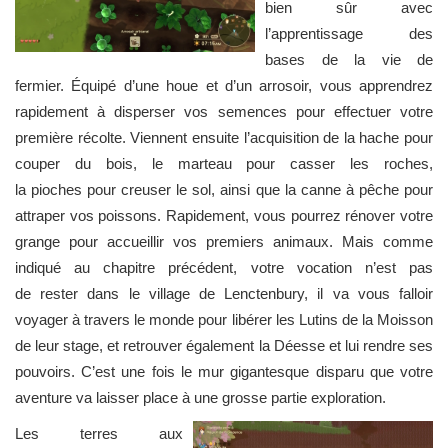
bien sûr avec
l’apprentissage des
bases de la vie de
fermier. Équipé d’une houe et d’un arrosoir, vous apprendrez
rapidement à disperser vos semences pour effectuer votre
première récolte. Viennent ensuite l’acquisition de la hache pour
couper du bois, le marteau pour casser les roches,
la pioches pour creuser le sol, ainsi que la canne à pêche pour
attraper vos poissons. Rapidement, vous pourrez rénover votre
grange pour accueillir vos premiers animaux. Mais comme
indiqué au chapitre précédent, votre vocation n’est pas
de rester dans le village de Lenctenbury, il va vous falloir
voyager à travers le monde pour libérer les Lutins de la Moisson
de leur stage, et retrouver également la Déesse et lui rendre ses
pouvoirs. C’est une fois le mur gigantesque disparu que votre
aventure va laisser place à une grosse partie exploration.
Les terres aux