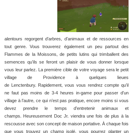
alentours regorgent d’arbres, d’animaux et de ressources en
tout genre. Vous trouverez également un peu partout des
Flammes de la Moissons, de petits lutins qui trimballent des
semences qu’ils se feront un plaisir de vous donner lorsque
vous leur parlez. La première cible de votre voyage sera le petit
village de Providence à quelques lieues
de Lenctenbury. Rapidement, vous vous rendrez compte qu’il
ne faut pas moins de 3-4 heures in-game pour passer d’un
village à l’autre, ce qui n’est pas pratique, encore moins si vous
devez prendre le temps d’entretenir animaux et
champs. Heureusement Doc Jr. viendra une fois de plus à la
rescousse avec son concept de maison portative. À chaque fois
que vous trouvez un champ isolé, vous pourrez planter un