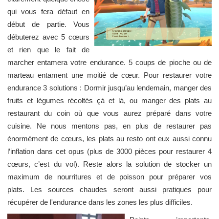
qui vous fera défaut en
début de partie. Vous
débuterez avec 5 cœurs
et rien que le fait de
marcher entamera votre endurance. 5 coups de pioche ou de
marteau entament une moitié de cœur. Pour restaurer votre
endurance 3 solutions : Dormir jusqu’au lendemain, manger des
fruits et légumes récoltés çà et là, ou manger des plats au
restaurant du coin où que vous aurez préparé dans votre
cuisine. Ne nous mentons pas, en plus de restaurer pas
énormément de cœurs, les plats au resto ont eux aussi connu
l’inflation dans cet opus (plus de 3000 pièces pour restaurer 4
cœurs, c’est du vol). Reste alors la solution de stocker un
maximum de nourritures et de poisson pour préparer vos
plats. Les sources chaudes seront aussi pratiques pour
récupérer de l'endurance dans les zones les plus difficiles.