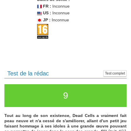
FR :
Inconnue
US :
Inconnue
JP :
Inconnue
Test de la rédac
Test complet
9
Tout au long de son existence, Dead Cells a vraiment fait
peau neuve et n'a cessé de s'améliorer, allant d'un petit jeu
faisant hommage à ses idoles à une grande œuvre pouvant