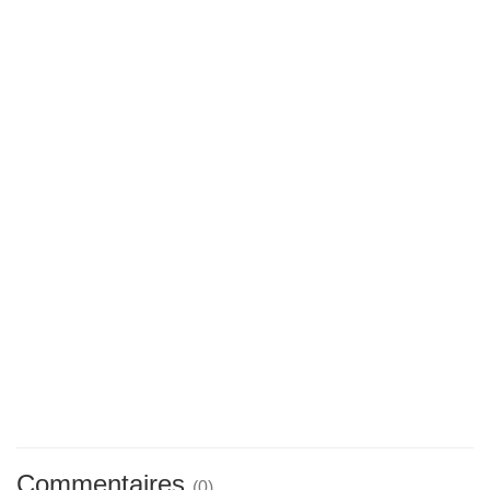
Commentaires
(0)