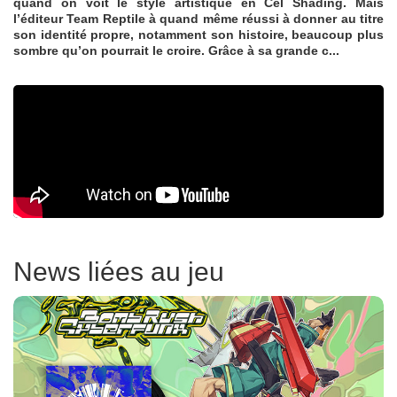
quand on voit le style artistique en Cel Shading. Mais
l’éditeur Team Reptile à quand même réussi à donner au titre
son identité propre, notamment son histoire, beaucoup plus
sombre qu’on pourrait le croire. Grâce à sa grande c...
News liées au jeu