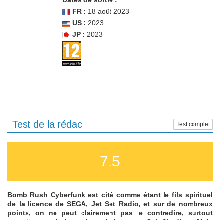
Dates de sortie :
FR :
18 août 2023
US :
2023
JP :
2023
Test de la rédac
Test complet
7.5
Bomb Rush Cyberfunk est cité comme étant le fils spirituel
de la licence de SEGA, Jet Set Radio, et sur de nombreux
points, on ne peut clairement pas le contredire, surtout