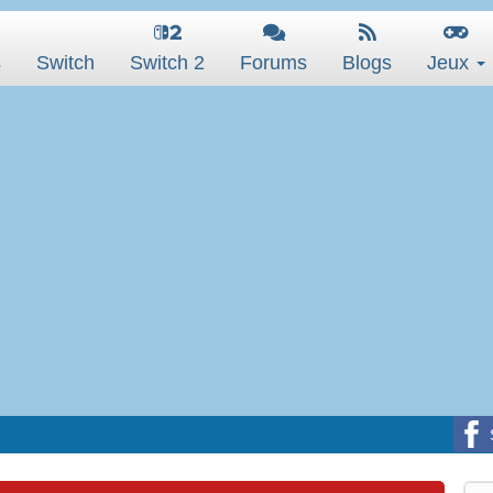
s
Switch
Switch 2
Forums
Blogs
Jeux