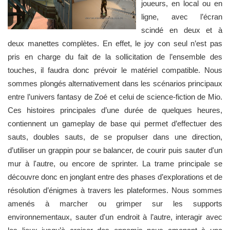
joueurs, en local ou en
ligne, avec l’écran
scindé en deux et à
deux manettes complètes. En effet, le joy con seul n’est pas
pris en charge du fait de la sollicitation de l’ensemble des
touches, il faudra donc prévoir le matériel compatible. Nous
sommes plongés alternativement dans les scénarios principaux
entre l’univers fantasy de Zoé et celui de science-fiction de Mio.
Ces histoires principales d’une durée de quelques heures,
contiennent un gameplay de base qui permet d’effectuer des
sauts, doubles sauts, de se propulser dans une direction,
d’utiliser un grappin pour se balancer, de courir puis sauter d'un
mur à l'autre, ou encore de sprinter. La trame principale se
découvre donc en jonglant entre des phases d’explorations et de
résolution d’énigmes à travers les plateformes. Nous sommes
amenés à marcher ou grimper sur les supports
environnementaux, sauter d'un endroit à l’autre, interagir avec