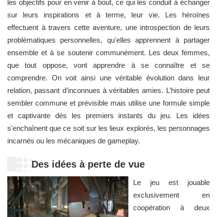
les objectifs pour en venir à bout, ce qui les conduit à échanger
sur leurs inspirations et à terme, leur vie. Les héroïnes
effectuent à travers cette aventure, une introspection de leurs
problématiques personnelles, qu'elles apprennent à partager
ensemble et à se soutenir communément. Les deux femmes,
que tout oppose, vont apprendre à se connaître et se
comprendre. On voit ainsi une véritable évolution dans leur
relation, passant d’inconnues à véritables amies. L’histoire peut
sembler commune et prévisible mais utilise une formule simple
et captivante dès les premiers instants du jeu. Les idées
s'enchaînent que ce soit sur les lieux explorés, les personnages
incarnés ou les mécaniques de gameplay.
Des idées à perte de vue
Le jeu est jouable
exclusivement en
coopération à deux