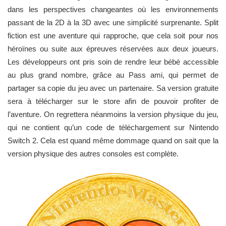
dans les perspectives changeantes où les environnements
passant de la 2D à la 3D avec une simplicité surprenante. Split
fiction est une aventure qui rapproche, que cela soit pour nos
héroïnes ou suite aux épreuves réservées aux deux joueurs.
Les développeurs ont pris soin de rendre leur bébé accessible
au plus grand nombre, grâce au Pass ami, qui permet de
partager sa copie du jeu avec un partenaire. Sa version gratuite
sera à télécharger sur le store afin de pouvoir profiter de
l’aventure. On regrettera néanmoins la version physique du jeu,
qui ne contient qu’un code de téléchargement sur Nintendo
Switch 2. Cela est quand même dommage quand on sait que la
version physique des autres consoles est complète.