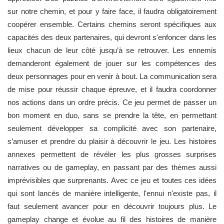
sur notre chemin, et pour y faire face, il faudra obligatoirement
coopérer ensemble. Certains chemins seront spécifiques aux
capacités des deux partenaires, qui devront s'enfoncer dans les
lieux chacun de leur côté jusqu’à se retrouver. Les ennemis
demanderont également de jouer sur les compétences des
deux personnages pour en venir à bout. La communication sera
de mise pour réussir chaque épreuve, et il faudra coordonner
nos actions dans un ordre précis. Ce jeu permet de passer un
bon moment en duo, sans se prendre la tête, en permettant
seulement développer sa complicité avec son partenaire,
s’amuser et prendre du plaisir à découvrir le jeu. Les histoires
annexes permettent de révéler les plus grosses surprises
narratives ou de gameplay, en passant par des thèmes aussi
imprévisibles que surprenants. Avec ce jeu et toutes ces idées
qui sont lancés de manière intelligente, l'ennui n'existe pas, il
faut seulement avancer pour en découvrir toujours plus. Le
gameplay change et évolue au fil des histoires de manière