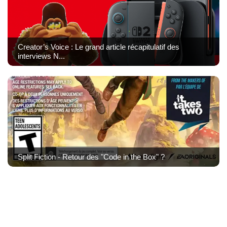
Creator’s Voice : Le grand article récapitulatif des
interviews N...
Split Fiction - Retour des "Code in the Box" ?