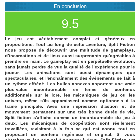
En conclusion
9.5
Le jeu est véritablement complet et généreux en
propositions. Tout au long de cette aventure, Split Fiction
nous propose de découvrir une multitude de gameplays,
d’incarnations et de lieux aussi surprenants qu’agréables à
prendre en main. Le gameplay est en perpétuelle évolution,
sans jamais perdre de vue la qualité de l’expérience pour le
joueur. Les animations sont aussi dynamiques que
spectaculaires, et l'enchaînement des évènements se fait à
un rythme effréné. Les bulles annexes apportent une vraie
plus-value incontournable en terme de contenus
additionnels sur le lore, les mécaniques de jeu ou les
univers, même s'ils apparaissent comme optionnels à la
trame principale. Avec une impression d'action et de
mouvement permanent sur une très bonne durée de vie,
Split fiction s'affiche comme un incontournable du jeu à
deux. Les mécaniques de coopération sont réellement
travaillées, revisitant à la fois ce qui est connu tout en
proposant un contenu ingénieux et original. Si vous