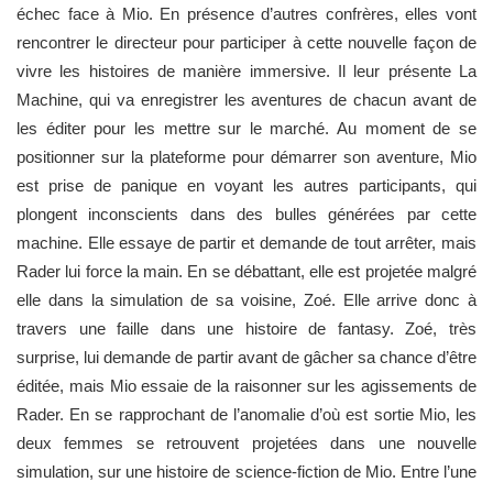
échec face à Mio. En présence d’autres confrères, elles vont
rencontrer le directeur pour participer à cette nouvelle façon de
vivre les histoires de manière immersive. Il leur présente La
Machine, qui va enregistrer les aventures de chacun avant de
les éditer pour les mettre sur le marché. Au moment de se
positionner sur la plateforme pour démarrer son aventure, Mio
est prise de panique en voyant les autres participants, qui
plongent inconscients dans des bulles générées par cette
machine. Elle essaye de partir et demande de tout arrêter, mais
Rader lui force la main. En se débattant, elle est projetée malgré
elle dans la simulation de sa voisine, Zoé. Elle arrive donc à
travers une faille dans une histoire de fantasy. Zoé, très
surprise, lui demande de partir avant de gâcher sa chance d’être
éditée, mais Mio essaie de la raisonner sur les agissements de
Rader. En se rapprochant de l’anomalie d’où est sortie Mio, les
deux femmes se retrouvent projetées dans une nouvelle
simulation, sur une histoire de science-fiction de Mio. Entre l’une