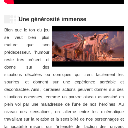
Une générosité immense
Bien que le ton du jeu
se veut bien plus
mature que son
prédécesseur, l’humour
reste très présent, et
donne sur des
situations décalées ou comiques qui tirent facilement les
sourires, et donnent sur une expérience agréable et
décontractée. Ainsi, certaines actions peuvent donner sur des
situations cocasses, comme un pauvre oiseau assassiné en
plein vol par une maladresse de l’une de nos héroïnes. Au
niveau des sensations, on alterne entre les cinématique
travaillant sur la relation et la sensibilité de nos personnages et
la jouabilité misant sur l'intensité de l'action des univers