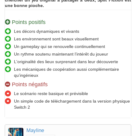
chercher un jeu original à partager à deux, Split Fiction est
une bonne pioche.
Points positifs
Les décors dynamiques et vivants
Les environnement sont beaux visuellement
Un gameplay qui se renouvelle continuellement
Un rythme soutenu maintenant l’intérêt du joueur
L'originalité des lieux surprenant dans leur découverte
Les mécaniques de coopération aussi complémentaire
qu’ingénieux
Points négatifs
Le scénario reste basique et prévisible
Un simple code de téléchargement dans la version physique
Switch 2
Mayline