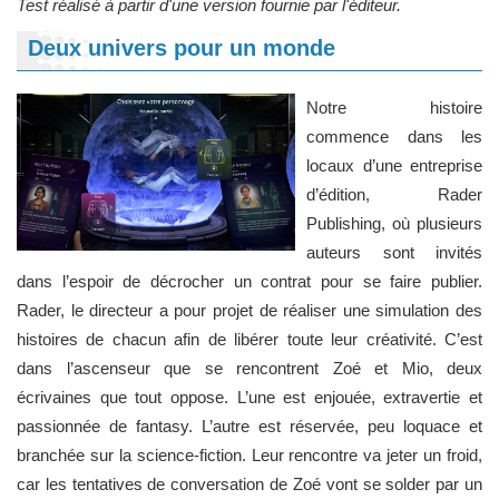
Test réalisé à partir d'une version fournie par l'éditeur.
Deux univers pour un monde
Notre histoire
commence dans les
locaux d’une entreprise
d’édition, Rader
Publishing, où plusieurs
auteurs sont invités
dans l’espoir de décrocher un contrat pour se faire publier.
Rader, le directeur a pour projet de réaliser une simulation des
histoires de chacun afin de libérer toute leur créativité. C’est
dans l’ascenseur que se rencontrent Zoé et Mio, deux
écrivaines que tout oppose. L’une est enjouée, extravertie et
passionnée de fantasy. L’autre est réservée, peu loquace et
branchée sur la science-fiction. Leur rencontre va jeter un froid,
car les tentatives de conversation de Zoé vont se solder par un