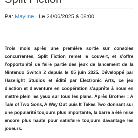
Par
Mayline
- Le 24/06/2025 à 08:00
Trois mois après une première sortie sur consoles
concurrentes, Split Fiction remet le couvert, et s’offre
l’opportunité de faire partie des jeux de lancement de la
Nintendo Switch 2 depuis le 05 juin 2025. Développé par
Hazelight Studios et édité par Electronic Arts, ce jeu
d’action et d’aventure en coopération s'apprête à nous en
mettre plein les yeux sur tous les plans. Après Brother : A
Tale of Two Sons, A Way Out puis It Takes Two donnant sur
une popularité toujours plus importante, la barre a été mise
encore plus haute pour satisfaire toujours davantage les
joueurs.