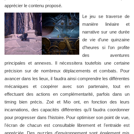
apprécier le contenu proposé.
Le jeu se traverse de
manière linéaire et
narrative sur une durée
de vie d’une quinzaine
d’heures si l’on profite
des aventures
principales et annexes. Il nécessitera toutefois une certaine
précision sur de nombreux déplacements et combats. Pour
avancer dans les lieux, il faudra ainsi comprendre les différentes
mécaniques et coopérer avec son partenaire, tout en
effectuant des actions en complémentarité, parfois dans un
timing bien précis. Zoé et Mio ont, en fonction des leurs
incarnations, des capacités différentes qu’il faudra coordonner
pour progresser dans l'histoire. Pour optimiser son point de vue,
l'écran de chacun est consultable librement et l'entraide est
appréciée. Des puzzles d’environnement sont également mis