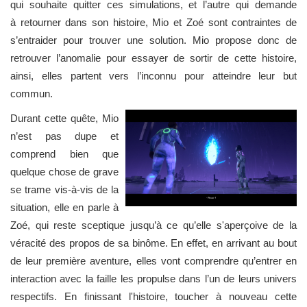
qui souhaite quitter ces simulations, et l’autre qui demande
à retourner dans son histoire, Mio et Zoé sont contraintes de
s’entraider pour trouver une solution. Mio propose donc de
retrouver l’anomalie pour essayer de sortir de cette histoire,
ainsi, elles partent vers l’inconnu pour atteindre leur but
commun.
Durant cette quête, Mio
n’est pas dupe et
comprend bien que
quelque chose de grave
se trame vis-à-vis de la
situation, elle en parle à
Zoé, qui reste sceptique jusqu’à ce qu’elle s'aperçoive de la
véracité des propos de sa binôme. En effet, en arrivant au bout
de leur première aventure, elles vont comprendre qu’entrer en
interaction avec la faille les propulse dans l’un de leurs univers
respectifs. En finissant l'histoire, toucher à nouveau cette