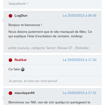
Seipattitude !
LugDun
Le 25/03/2013 à 06:45
Bonjour et bienvenue !
Nous disions justement que le site manquait de filles. Ce
qui explique l'état d'excitation de certains :smilesp:
petite joueuse, catégorie Senior, Niveau 67 - Retraitée
Radikal
Le 25/03/2013 à 17:32
Ce fake
Je pense, et cela me rend pensif.
maxslayer44
Le 25/03/2013 à 17:41
Bienvenue sur NM, ravi de voir quelqu'un partageant la