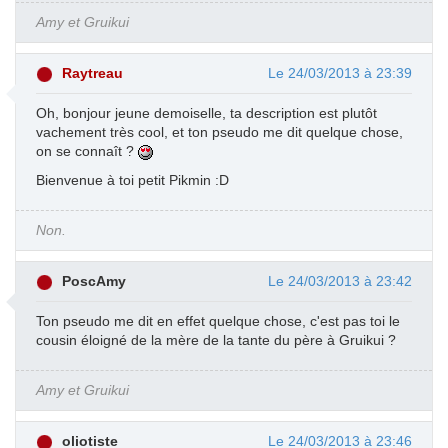
Amy et Gruikui
Raytreau
Le 24/03/2013 à 23:39
Oh, bonjour jeune demoiselle, ta description est plutôt
vachement très cool, et ton pseudo me dit quelque chose,
on se connaît ?
Bienvenue à toi petit Pikmin :D
Non.
PoscAmy
Le 24/03/2013 à 23:42
Ton pseudo me dit en effet quelque chose, c'est pas toi le
cousin éloigné de la mère de la tante du père à Gruikui ?
Amy et Gruikui
oliotiste
Le 24/03/2013 à 23:46