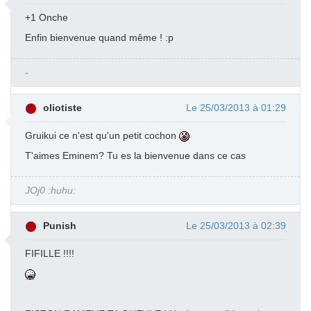
+1 Onche
Enfin bienvenue quand même ! :p
-
oliotiste
Le 25/03/2013 à 01:29
Gruikui ce n'est qu'un petit cochon
T'aimes Eminem? Tu es la bienvenue dans ce cas
JOj0 :huhu:
Punish
Le 25/03/2013 à 02:39
FIFILLE !!!!