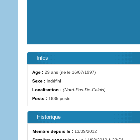
Infos
Age :
29 ans (né le 16/07/1997)
Sexe :
Indéfini
Localisation :
(Nord-Pas-De-Calais)
Posts :
1835 posts
Historique
Membre depuis le :
13/09/2012