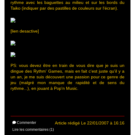
rythme avec les baguettes au milieu et sur les bords du
Taiko (indiquer par des pastilles de couleurs sur l'écran).
[lien desactive]
PS: vous devez être en train de vous dire que je suis un
dingue des Rythm' Games, mais en fait c'est juste qu'il y a
un an, je me suis découvert une passion pour ce genre de
jeu (malgré mon manque de rapidité et de sens du
rythme...), en jouant à Pop'n Music.
Commenter
Article rédigé Le 22/01/2007 à 16:16
Lire les commentaires (1)