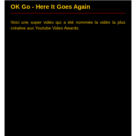
OK Go - Here It Goes Again
Voici une super vidéo qui a été nommée la vidéo la plus
créative aux Youtube Video Awards.