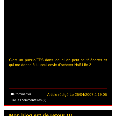
C'est un puzzle/FPS dans lequel on peut se téléporter et
qui me donne à lui seul envie d'acheter Half-Life 2.
Commenter
Article rédigé Le 25/04/2007 à 19:05
Lire les commentaires (2)
Mon blog est de retour !!!