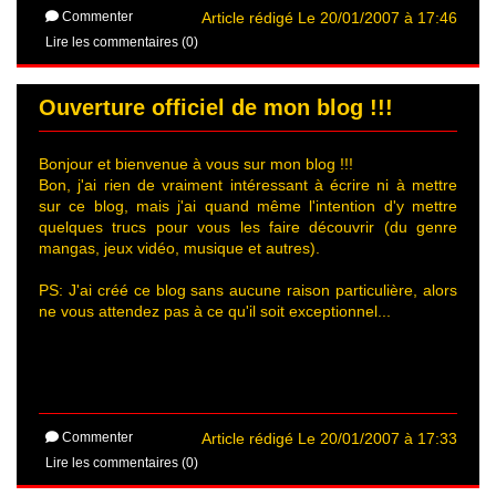
Commenter
Article rédigé Le 20/01/2007 à 17:46
Lire les commentaires (0)
Ouverture officiel de mon blog !!!
Bonjour et bienvenue à vous sur mon blog !!!
Bon, j'ai rien de vraiment intéressant à écrire ni à mettre
sur ce blog, mais j'ai quand même l'intention d'y mettre
quelques trucs pour vous les faire découvrir (du genre
mangas, jeux vidéo, musique et autres).
PS: J'ai créé ce blog sans aucune raison particulière, alors
ne vous attendez pas à ce qu'il soit exceptionnel...
Commenter
Article rédigé Le 20/01/2007 à 17:33
Lire les commentaires (0)