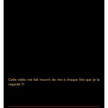
Cette vidéo me fait mourrir de rire à chaque fois que je la
regarde !!!