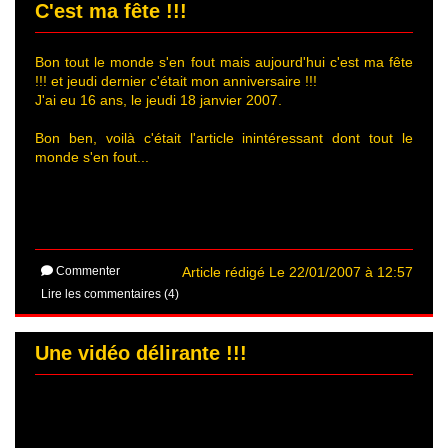
C'est ma fête !!!
Bon tout le monde s'en fout mais aujourd'hui c'est ma fête
!!! et jeudi dernier c'était mon anniversaire !!!
J'ai eu 16 ans, le jeudi 18 janvier 2007.
Bon ben, voilà c'était l'article inintéressant dont tout le
monde s'en fout...
Commenter
Article rédigé Le 22/01/2007 à 12:57
Lire les commentaires (4)
Une vidéo délirante !!!