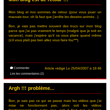
Mon blog et moi sommes de retour (pour vous jouer un
mauvais tour, oh là faut que j'arrête les dessins-animés...).
Bon, je vais pas mettre souvent des trucs sur mon blog
parce que j'ai pas vraiment le temps (malgré que je soit en
vacance), mais j'espére qu'il va vous plaire quand même
(s'il vous plaît pas ben allez vous faire fou***).
Commenter
Article rédigé Le 25/04/2007 à 18:46
Lire les commentaires (2)
Argh !!! problème...
Bon, je sais pas ce qui se passe mais les vidéos que j'ai
mise ne fonctionnent pas, alors soit les vidéos