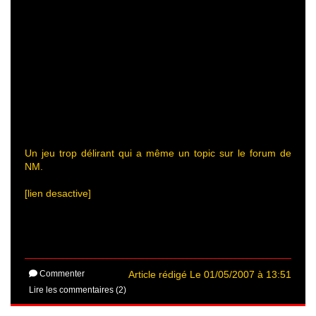
Un jeu trop délirant qui a même un topic sur le forum de
NM.
[lien desactive]
Commenter
Article rédigé Le 01/05/2007 à 13:51
Lire les commentaires (2)