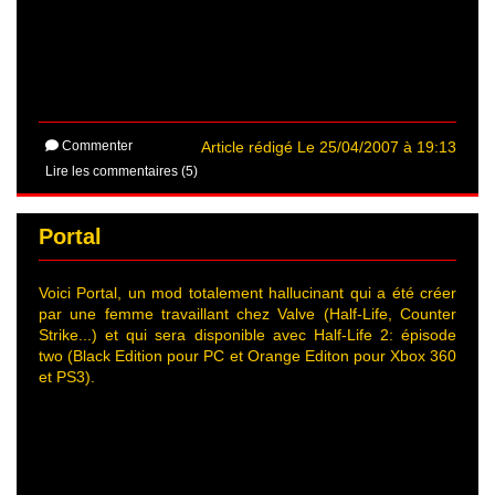
Commenter
Article rédigé Le 25/04/2007 à 19:13
Lire les commentaires (5)
Portal
Voici Portal, un mod totalement hallucinant qui a été créer
par une femme travaillant chez Valve (Half-Life, Counter
Strike...) et qui sera disponible avec Half-Life 2: épisode
two (Black Edition pour PC et Orange Editon pour Xbox 360
et PS3).