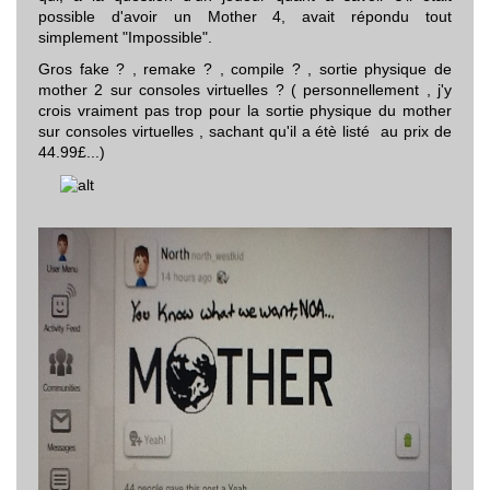
possible d'avoir un Mother 4, avait répondu tout
simplement "Impossible".
Gros fake ? , remake ? , compile ? , sortie physique de
mother 2 sur consoles virtuelles ? ( personnellement , j'y
crois vraiment pas trop pour la sortie physique du mother
sur consoles virtuelles , sachant qu'il a étè listé au prix de
44.99£...)