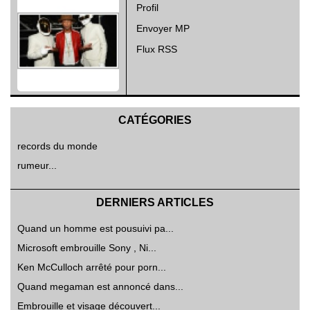
Profil
Envoyer MP
Flux RSS
CATÉGORIES
records du monde
rumeur...
DERNIERS ARTICLES
Quand un homme est pousuivi pa...
Microsoft embrouille Sony , Ni...
Ken McCulloch arrêté pour porn...
Quand megaman est annoncé dans...
Embrouille et visage découvert...