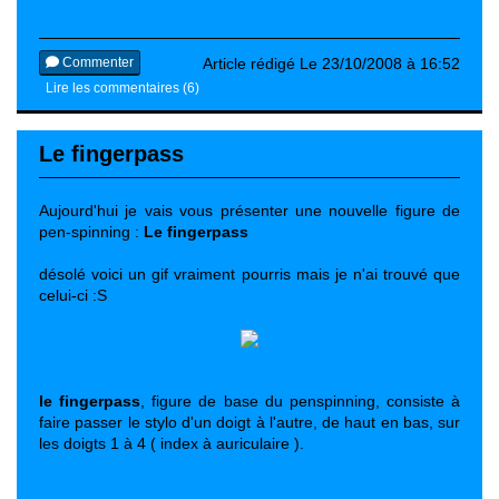
Commenter
Article rédigé Le 23/10/2008 à 16:52
Lire les commentaires (6)
Le fingerpass
Aujourd'hui je vais vous présenter une nouvelle figure de
pen-spinning :
Le fingerpass
désolé voici un gif vraiment pourris mais je n'ai trouvé que
celui-ci :S
le fingerpass
, figure de base du penspinning, consiste à
faire passer le stylo d'un doigt à l'autre, de haut en bas, sur
les doigts 1 à 4 ( index à auriculaire ).