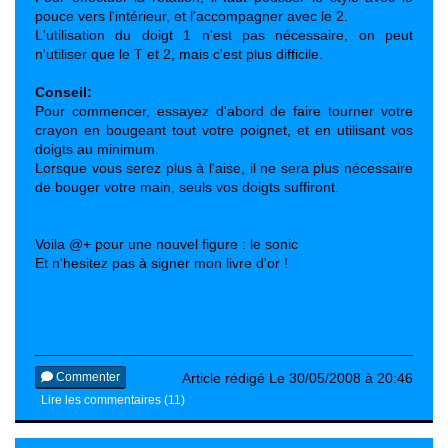
pouce vers l'intérieur, et l'accompagner avec le 2.
L'utilisation du doigt 1 n'est pas nécessaire, on peut
n'utiliser que le T et 2, mais c'est plus difficile.
Conseil:
Pour commencer, essayez d'abord de faire tourner votre
crayon en bougeant tout votre poignet, et en utilisant vos
doigts au minimum.
Lorsque vous serez plus à l'aise, il ne sera plus nécessaire
de bouger votre main, seuls vos doigts suffiront.
Voila @+ pour une nouvel figure : le sonic
Et n'hesitez pas à signer mon livre d'or !
Commenter
Article rédigé Le 30/05/2008 à 20:46
Lire les commentaires (11)