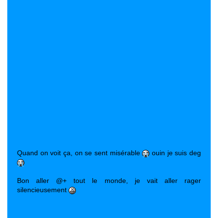
Quand on voit ça, on se sent misérable
ouin je suis deg
Bon aller @+ tout le monde, je vait aller rager
silencieusement