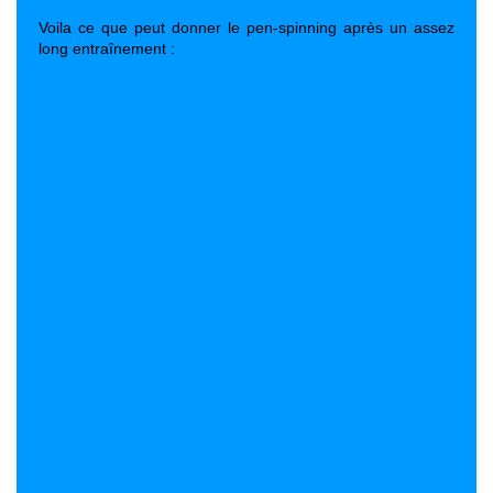
Voila ce que peut donner le pen-spinning après un assez
long entraînement :