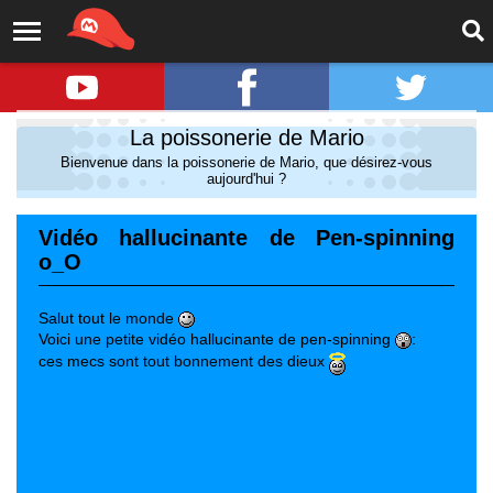
La poissonerie de Mario
Bienvenue dans la poissonerie de Mario, que désirez-vous
aujourd'hui ?
Vidéo hallucinante de Pen-spinning
o_O
Salut tout le monde
Voici une petite vidéo hallucinante de pen-spinning
:
ces mecs sont tout bonnement des dieux