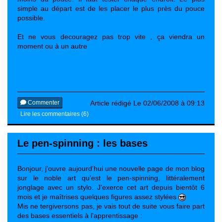
simple au départ est de les placer le plus près du pouce
possible.
Et ne vous decouragez pas trop vite , ça viendra un
moment ou à un autre
Commenter
Article rédigé Le 02/06/2008 à 09:13
Lire les commentaires (6)
Le pen-spinning : les bases
Bonjour, j'ouvre aujourd'hui une nouvelle page de mon blog
sur le noble art qu'est le pen-spinning, littéralement
jonglage avec un stylo. J'exerce cet art depuis bientôt 6
mois et je maîtrises quelques figures assez stylées
Mis ne tergiversons pas, je vais tout de suite vous faire part
des bases essentiels à l'apprentissage :