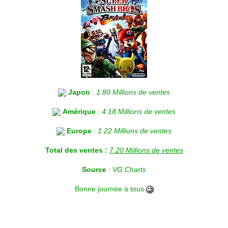
Japon
:
1.80 Millions de ventes
Amérique
:
4.18 Millions de ventes
Europe
:
1.22 Millions de ventes
Total des ventes :
7.20 Millions de ventes
Source
:
VG Charts
Bonne journée à tous