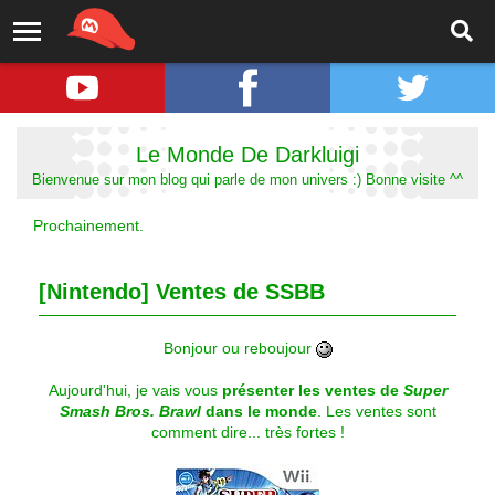
Le Monde De Darkluigi
Bienvenue sur mon blog qui parle de mon univers :) Bonne visite ^^
Prochainement.
[Nintendo] Ventes de SSBB
Bonjour ou reboujour
Aujourd'hui, je vais vous
présenter les ventes de
Super
Smash Bros. Brawl
dans le monde
. Les ventes sont
comment dire... très fortes !