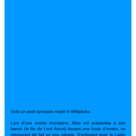
Voilà un petit synopsis made in Wikipedia :
Lors d’une soirée mondaine, Alice est présentée à son
fiancé (le fils de Lord Ascot) devant une foule d’invités, se
retrouvant de fait un peu piégée. S’enfuyant avec le Lapin