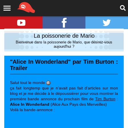
La poissonerie de Mario
Bienvenue dans la poissonerie de Mario, que désirez-vous
aujourd'hui ?
"Alice In Wonderland" par Tim Burton :
Trailer
Salut tout le monde
ça fait longtemp que je n'avait pas fait d'articles sur mon
blog et je me décide à le dépoussièrer pour vous montrer la
première bande annonce du prochain film de
Tim Burton
:
Alice In Wonderland
(Alice Aux Pays des Merveilles)
Voilà la bande-annonce :