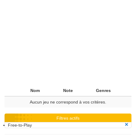
Nom
Note
Genres
Aucun jeu ne correspond à vos critères.
Filtres actifs
Free-to-Play