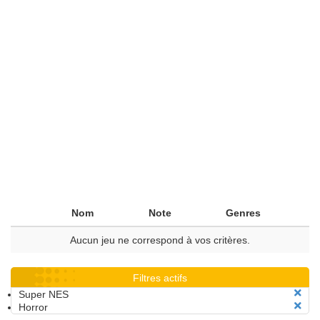
Nom
Note
Genres
Aucun jeu ne correspond à vos critères.
Filtres actifs
Super NES
Horror